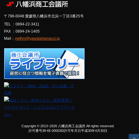
〒796-0048 愛媛県八幡浜市北浜一丁目3番25号
TEL ：0894-22-3411
FAX ：0894-24-1405
Mail：
ywthm@yawatahamacci.jp
Copyright © 2013–2026 八幡浜商工会議所.All rights reserved.
許可番号38-特-000030/許可年月日平成30年4月30日