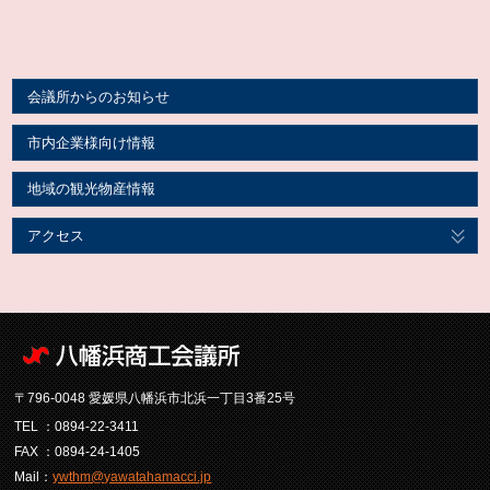
会議所からのお知らせ
市内企業様向け情報
地域の観光物産情報
アクセス
〒796-0048 愛媛県八幡浜市北浜一丁目3番25号
TEL ：0894-22-3411
FAX ：0894-24-1405
Mail：
ywthm@yawatahamacci.jp