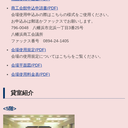
商工会館申込申請書(PDF)
会場使用申込みの際はこちらの様式をご使用ください。
お申込みは郵送かファックスでお願いします。
796-0048 八幡浜市北浜一丁目3番25号
八幡浜商工会議所
ファックス番号 0894-24-1405
会場使用規定(PDF)
会場の使用規定についてはこちらをご覧ください。
会場平面図(PDF)
会場使用料金表(PDF)
貸室紹介
<5階>