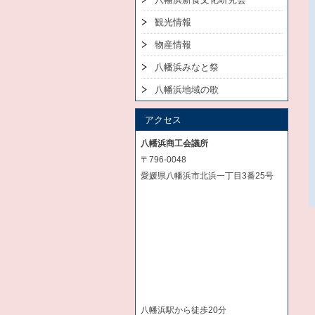
観光情報
物産情報
八幡浜みなと祭
八幡浜地域の歌
アクセス
八幡浜商工会議所
〒796-0048
愛媛県八幡浜市北浜一丁目3番25号
八幡浜駅から徒歩20分