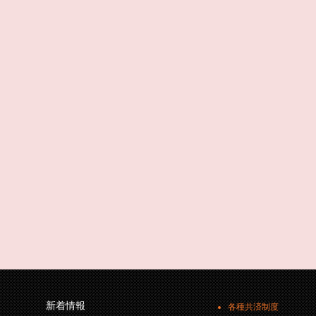
新着情報
各種共済制度