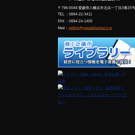
〒796-0048 愛媛県八幡浜市北浜一丁目3番25
TEL ：0894-22-3411
FAX ：0894-24-1405
Mail：
ywthm@yawatahamacci.jp