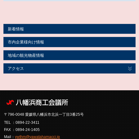
新着情報
市内企業様向け情報
地域の観光物産情報
アクセス
〒796-0048 愛媛県八幡浜市北浜一丁目3番25号
TEL ：0894-22-3411
FAX ：0894-24-1405
Mail：
ywthm@yawatahamacci.jp