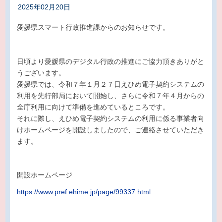
2025年02月20日
愛媛県スマート行政推進課からのお知らせです。
日頃より愛媛県のデジタル行政の推進にご協力頂きありがと
うございます。
愛媛県では、令和７年１月２７日えひめ電子契約システムの
利用を先行部局において開始し、さらに令和７年４月からの
全庁利用に向けて準備を進めているところです。
それに際し、えひめ電子契約システムの利用に係る事業者向
けホームページを開設しましたので、ご連絡させていただき
ます。
開設ホームページ
https://www.pref.ehime.jp/page/99337.html